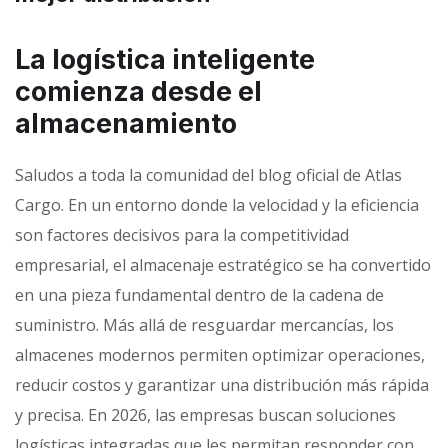
La logística inteligente
comienza desde el
almacenamiento
Saludos a toda la comunidad del blog oficial de Atlas
Cargo. En un entorno donde la velocidad y la eficiencia
son factores decisivos para la competitividad
empresarial, el almacenaje estratégico se ha convertido
en una pieza fundamental dentro de la cadena de
suministro. Más allá de resguardar mercancías, los
almacenes modernos permiten optimizar operaciones,
reducir costos y garantizar una distribución más rápida
y precisa. En 2026, las empresas buscan soluciones
logísticas integradas que les permitan responder con