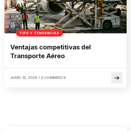
TIPS Y TENDENCIAS
Ventajas competitivas del
Transporte Aéreo
JUNIO 15, 2026
/
0 COMMENTS