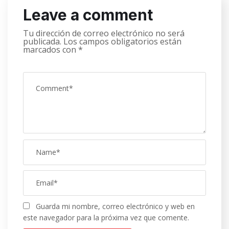
Leave a comment
Tu dirección de correo electrónico no será
publicada.
Los campos obligatorios están
marcados con
*
Guarda mi nombre, correo electrónico y web en
este navegador para la próxima vez que comente.