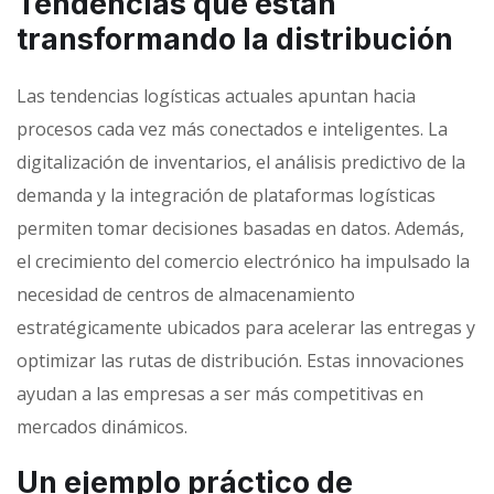
Tendencias que están
transformando la distribución
Las tendencias logísticas actuales apuntan hacia
procesos cada vez más conectados e inteligentes. La
digitalización de inventarios, el análisis predictivo de la
demanda y la integración de plataformas logísticas
permiten tomar decisiones basadas en datos. Además,
el crecimiento del comercio electrónico ha impulsado la
necesidad de centros de almacenamiento
estratégicamente ubicados para acelerar las entregas y
optimizar las rutas de distribución. Estas innovaciones
ayudan a las empresas a ser más competitivas en
mercados dinámicos.
Un ejemplo práctico de