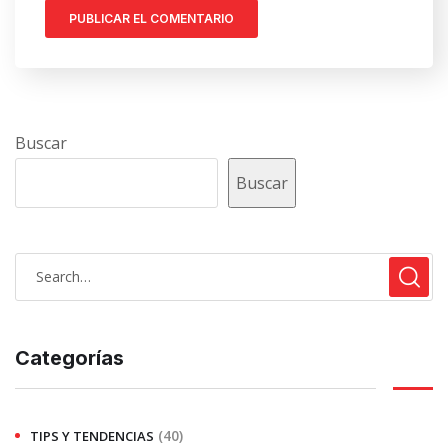
Buscar
Buscar
Categorías
(40)
TIPS Y TENDENCIAS