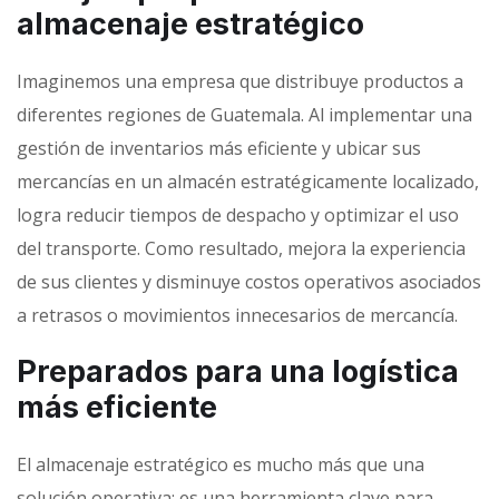
almacenaje estratégico
Imaginemos una empresa que distribuye productos a
diferentes regiones de Guatemala. Al implementar una
gestión de inventarios más eficiente y ubicar sus
mercancías en un almacén estratégicamente localizado,
logra reducir tiempos de despacho y optimizar el uso
del transporte. Como resultado, mejora la experiencia
de sus clientes y disminuye costos operativos asociados
a retrasos o movimientos innecesarios de mercancía.
Preparados para una logística
más eficiente
El almacenaje estratégico es mucho más que una
solución operativa; es una herramienta clave para