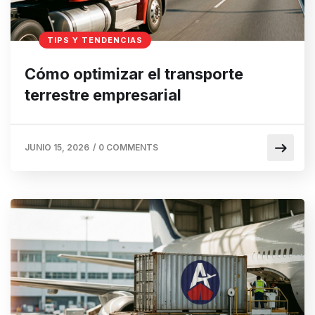
TIPS Y TENDENCIAS
Cómo optimizar el transporte
terrestre empresarial
JUNIO 15, 2026
/
0 COMMENTS