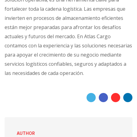
fortalecer toda la cadena logística. Las empresas que
invierten en procesos de almacenamiento eficientes
están mejor preparadas para afrontar los desafíos
actuales y futuros del mercado. En Atlas Cargo
contamos con la experiencia y las soluciones necesarias
para apoyar el crecimiento de su negocio mediante
servicios logísticos confiables, seguros y adaptados a
las necesidades de cada operación.
AUTHOR