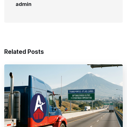
admin
Related Posts