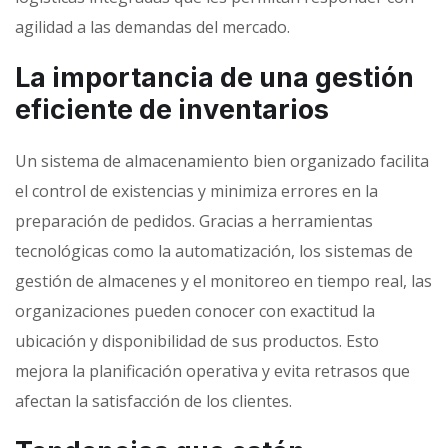
agilidad a las demandas del mercado.
La importancia de una gestión
eficiente de inventarios
Un sistema de almacenamiento bien organizado facilita
el control de existencias y minimiza errores en la
preparación de pedidos. Gracias a herramientas
tecnológicas como la automatización, los sistemas de
gestión de almacenes y el monitoreo en tiempo real, las
organizaciones pueden conocer con exactitud la
ubicación y disponibilidad de sus productos. Esto
mejora la planificación operativa y evita retrasos que
afectan la satisfacción de los clientes.