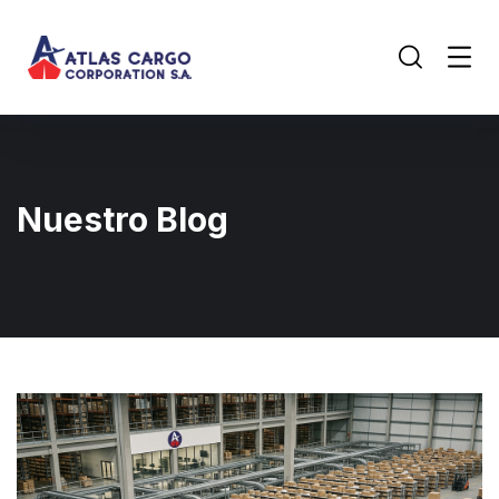
Nuestro Blog