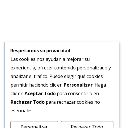
Respetamos su privacidad
Las cookies nos ayudan a mejorar su
experiencia, ofrecer contenido personalizado y
analizar el tráfico. Puede elegir qué cookies
permitir haciendo clic en
Personalizar
. Haga
clic en
Aceptar Todo
para consentir o en
Rechazar Todo
para rechazar cookies no
esenciales.
Personalizar
Rechazar Todo